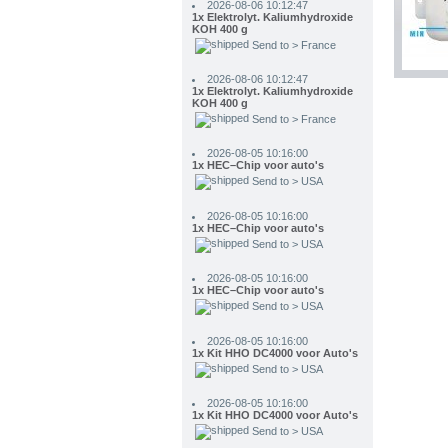
Send to > France
2026-08-06 10:12:47
1x Elektrolyt. Kaliumhydroxide
KOH 400 g
Send to > France
2026-08-05 10:16:00
1x HEC–Chip voor auto's
Send to > USA
2026-08-05 10:16:00
1x HEC–Chip voor auto's
Send to > USA
2026-08-05 10:16:00
1x HEC–Chip voor auto's
Send to > USA
2026-08-05 10:16:00
1x Kit HHO DC4000 voor Auto's
Send to > USA
2026-08-05 10:16:00
1x Kit HHO DC4000 voor Auto's
Send to > USA
2026-08-05 10:16:00
1x Kit HHO DC4000 voor Auto's