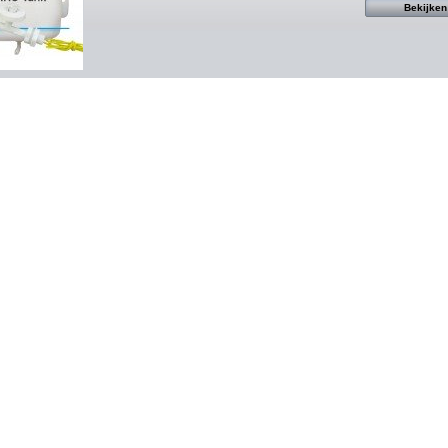
Bekijken