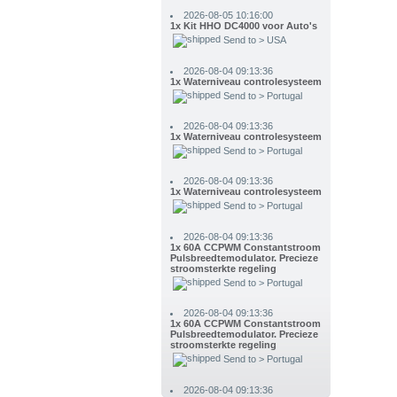
Send to > USA
2026-08-04 09:13:36
1x Waterniveau controlesysteem
Send to > Portugal
2026-08-04 09:13:36
1x Waterniveau controlesysteem
Send to > Portugal
2026-08-04 09:13:36
1x Waterniveau controlesysteem
Send to > Portugal
2026-08-04 09:13:36
1x 60A CCPWM Constantstroom
Pulsbreedtemodulator. Precieze
stroomsterkte regeling
Send to > Portugal
2026-08-04 09:13:36
1x 60A CCPWM Constantstroom
Pulsbreedtemodulator. Precieze
stroomsterkte regeling
Send to > Portugal
2026-08-04 09:13:36
1x 60A CCPWM Constantstroom
Pulsbreedtemodulator. Precieze
stroomsterkte regeling