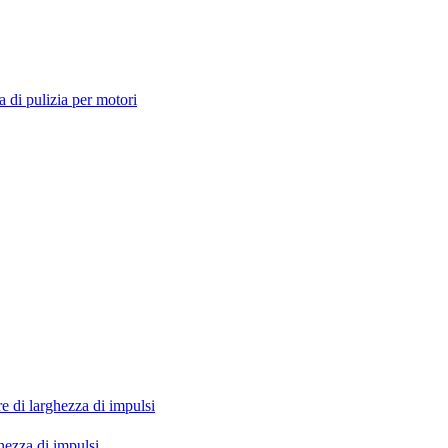
 di pulizia per motori
hezza di impulsi