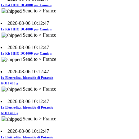
Send to > France
2026-08-06 10:12:47
1x Kit HHO DC4000 per Camion
Send to > France
2026-08-06 10:12:47
1x Kit HHO DC4000 per Camion
Send to > France
2026-08-06 10:12:47
1x Elettrolita. Idrossido di Potassio
KOH 400 g
Send to > France
2026-08-06 10:12:47
1x Elettrolita. Idrossido di Potassio
KOH 400 g
Send to > France
2026-08-06 10:12:47
1x Elettrolita. Idrossido di Potassio
KOH 400 g