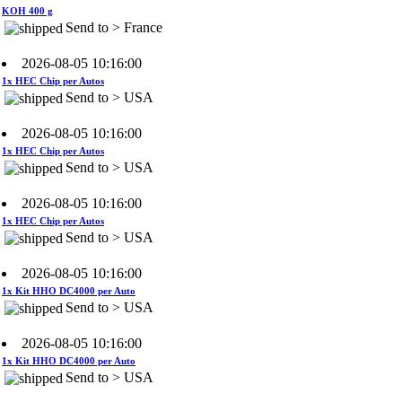
Send to > France
2026-08-05 10:16:00
1x HEC Chip per Autos
Send to > USA
2026-08-05 10:16:00
1x HEC Chip per Autos
Send to > USA
2026-08-05 10:16:00
1x HEC Chip per Autos
Send to > USA
2026-08-05 10:16:00
1x Kit HHO DC4000 per Auto
Send to > USA
2026-08-05 10:16:00
1x Kit HHO DC4000 per Auto
Send to > USA
2026-08-05 10:16:00