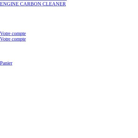
ENGINE CARBON CLEANER
Votre compte
Votre compte
Panier