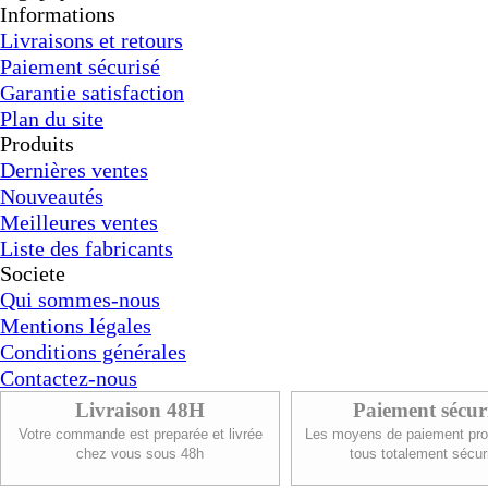
Informations
Livraisons et retours
Paiement sécurisé
Garantie satisfaction
Plan du site
Produits
Dernières ventes
Nouveautés
Meilleures ventes
Liste des fabricants
Societe
Qui sommes-nous
Mentions légales
Conditions générales
Contactez-nous
Livraison 48H
Paiement sécur
Votre commande est preparée et livrée
Les moyens de paiement pro
chez vous sous 48h
tous totalement sécur