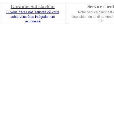
Garantie Satisfaction
Service clien
Si vous n'êtes pas satisfait de votre
Notre service client est 
achat vous êtes intégralement
disposition du lundi au vendr
remboursé
18h