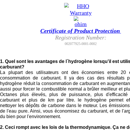
Belgique
Certificate of Product Protection
Registration Number:
002077925-0001-0002
1. Quel sont les avantages de l´hydrogène lorsqu'il est uti
carburant?
La plupart des utilisateurs ont des économies entre 20
consommation de carburant. Il ya des cas des résultats p
hydrogène réduit la consommation de carburant en augmentant
aussi pour forcer le combustible normal a brûler meilleur et pl
Octanes plus élevés, plus de puissance, plus d'efficacité
carburant et plus de km par litre. le hydrogène permet ef
nettoyer les dépôts de carbone dans le moteur. Les émission
de l'eau pure. Ainsi, vous économisez du carburant, et de l'arg
du bien pour l'environnement.
2. Ceci rompt avec les lois de la thermodynamique. Ça ne d