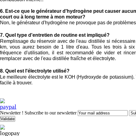
6. Est-ce que le générateur d'hydrogène peut causer auc
court ou à long terme à mon moteur?
Non, le générateur d'hydrogène ne provoque pas de problèmes
7. Quel type d'entretien de routine est impliqué?
Remplissage du réservoir avec de l'eau distillée si nécessaire
km, vous aurez besoin de 1 litre d'eau. Tous les trois à six
fréquence d'utilisation, il est recommandé de vider et rince
remplacer avec de l'eau distillée fraiîche et électrolyte.
8. Quel est l'électrolyte utilisé?
Le meilleure électrolyte est le KOH (Hydroxyde de potassium). 
facile à trouver.
Newsletter !
Subscribe to our newsletter