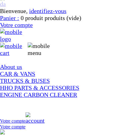
Bienvenue,
identifiez-vous
Panier :
0
produit
produits
(vide)
Votre compte
About us
CAR & VANS
TRUCKS & BUSES
HHO PARTS & ACCESSORIES
ENGINE CARBON CLEANER
Votre compte
Votre compte