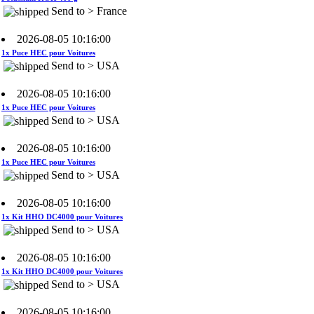
2026-08-05 10:16:00
1x Puce HEC pour Voitures
Send to > USA
2026-08-05 10:16:00
1x Puce HEC pour Voitures
Send to > USA
2026-08-05 10:16:00
1x Puce HEC pour Voitures
Send to > USA
2026-08-05 10:16:00
1x Kit HHO DC4000 pour Voitures
Send to > USA
2026-08-05 10:16:00
1x Kit HHO DC4000 pour Voitures
Send to > USA
2026-08-05 10:16:00
1x Kit HHO DC4000 pour Voitures