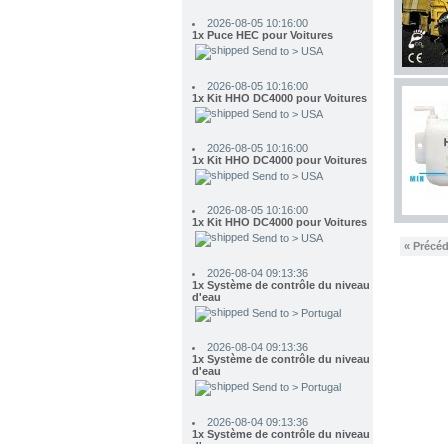
1x Puce HEC pour Voitures
Send to > USA
2026-08-05 10:16:00
1x Kit HHO DC4000 pour Voitures
Send to > USA
2026-08-05 10:16:00
1x Kit HHO DC4000 pour Voitures
Send to > USA
2026-08-05 10:16:00
1x Kit HHO DC4000 pour Voitures
Send to > USA
2026-08-04 09:13:36
« Précé
1x Système de contrôle du niveau
d'eau
Send to > Portugal
2026-08-04 09:13:36
1x Système de contrôle du niveau
d'eau
Send to > Portugal
2026-08-04 09:13:36
1x Système de contrôle du niveau
d'eau
Send to > Portugal