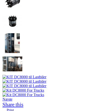
Næste
Share this
Print