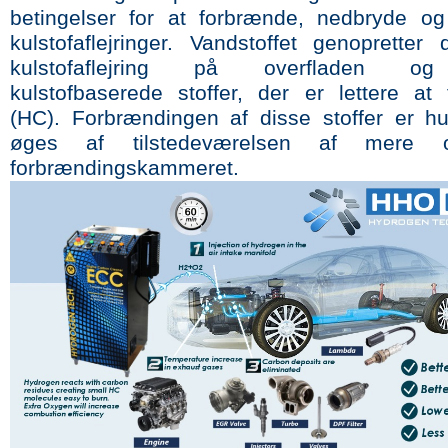
betingelser for at forbrænde, nedbryde og
kulstofaflejringer. Vandstoffet genopretter
kulstofaflejring på overfladen o
kulstofbaserede stoffer, der er lettere at
(HC). Forbrændingen af disse stoffer er hu
øges af tilstedeværelsen af mere 
forbrændingskammeret.