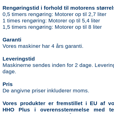
Rengøringstid i forhold til motorens større
0,5 timers rengøring: Motorer op til 2,7 liter
1 times rengøring: Motorer op til 5,4 liter
1,5 timers rengøring: Motorer op til 8 liter
Garanti
Vores maskiner har 4 års garanti.
Leveringstid
Maskinerne sendes inden for 2 dage. Leverin
dage.
Pris
De angivne priser inkluderer moms.
Vores produkter er fremstillet i EU af v
HHO Plus i overensstemmelse med te