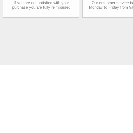
If you are not satisfied with your
Our customer service is
purchase you are fully reimbursed
Monday to Friday from 9