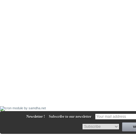
Newsletter !
Subscribe to our newsletter