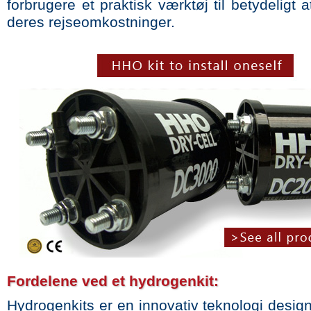
forbrugere et praktisk værktøj til betydeligt 
deres rejseomkostninger.
Fordelene ved et hydrogenkit:
Hydrogenkits er en innovativ teknologi design