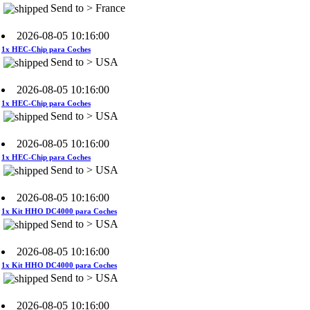
2026-08-05 10:16:00
1x HEC-Chip para Coches
Send to > USA
2026-08-05 10:16:00
1x HEC-Chip para Coches
Send to > USA
2026-08-05 10:16:00
1x HEC-Chip para Coches
Send to > USA
2026-08-05 10:16:00
1x Kit HHO DC4000 para Coches
Send to > USA
2026-08-05 10:16:00
1x Kit HHO DC4000 para Coches
Send to > USA
2026-08-05 10:16:00
1x Kit HHO DC4000 para Coches
Send to > USA