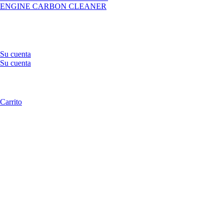
ENGINE CARBON CLEANER
Su cuenta
Su cuenta
Carrito