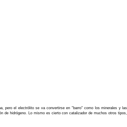
 pero el electrólito se va convertirse en "barro" como los minerales y las
ón de hidrógeno. Lo mismo es cierto con catalizador de muchos otros tipos,