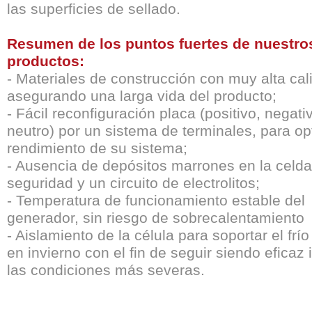
las superficies de sellado.
Resumen de los puntos fuertes de nuestro
productos:
- Materiales de construcción con muy alta cal
asegurando una larga vida del producto;
- Fácil reconfiguración placa (positivo, negati
neutro) por un sistema de terminales, para op
rendimiento de su sistema;
- Ausencia de depósitos marrones en la celda
seguridad y un circuito de electrolitos;
- Temperatura de funcionamiento estable del
generador, sin riesgo de sobrecalentamiento
- Aislamiento de la célula para soportar el frí
en invierno con el fin de seguir siendo eficaz 
las condiciones más severas.