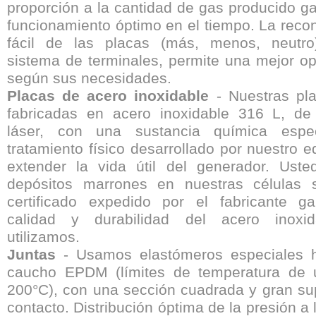
proporción a la cantidad de gas producido ga
funcionamiento óptimo en el tiempo. La recon
fácil de las placas (más, menos, neutro
sistema de terminales, permite una mejor op
según sus necesidades.
Placas de acero inoxidable
- Nuestras pl
fabricadas en acero inoxidable 316 L, de
láser, con una sustancia química espe
tratamiento físico desarrollado por nuestro 
extender la vida útil del generador. Ust
depósitos marrones en nuestras células 
certificado expedido por el fabricante ga
calidad y durabilidad del acero inoxi
utilizamos.
Juntas
- Usamos elastómeros especiales 
caucho EPDM (límites de temperatura de u
200°C), con una sección cuadrada y gran sup
contacto. Distribución óptima de la presión a 