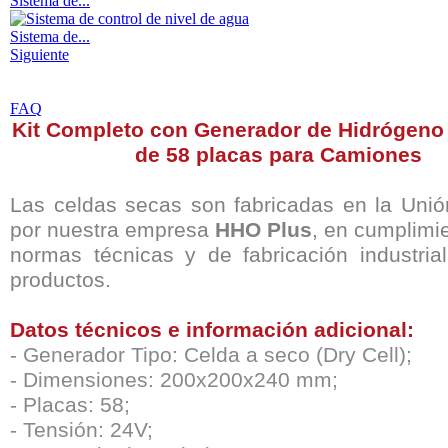
Sistema de...
Sistema de...
Siguiente
FAQ
Kit Completo con Generador de Hidrógeno 
de 58 placas para Camiones
Las celdas secas son fabricadas en la Uni
por nuestra empresa
HHO Plus
, en cumplimi
normas técnicas y de fabricación industria
productos.
Datos técnicos e información adicional:
- Generador Tipo: Celda a seco (Dry Cell);
- Dimensiones: 200x200x240 mm;
- Placas: 58;
- Tensión: 24V;