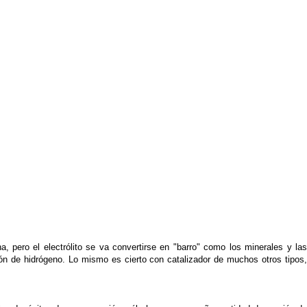
 pero el electrólito se va convertirse en "barro" como los minerales y las
ón de hidrógeno. Lo mismo es cierto con catalizador de muchos otros tipos,