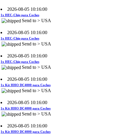
2026-08-05 10:16:00
1x HEC-Chip para Coches
Send to > USA
2026-08-05 10:16:00
1x HEC-Chip para Coches
Send to > USA
2026-08-05 10:16:00
1x HEC-Chip para Coches
Send to > USA
2026-08-05 10:16:00
1x Kit HHO DC4000 para Coches
Send to > USA
2026-08-05 10:16:00
1x Kit HHO DC4000 para Coches
Send to > USA
2026-08-05 10:16:00
1x Kit HHO DC4000 para Coches
Send to > USA