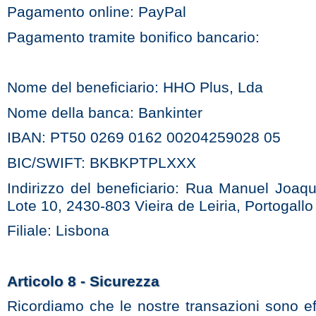
Pagamento online: PayPal
Pagamento tramite bonifico bancario:
Nome del beneficiario: HHO Plus, Lda
Nome della banca: Bankinter
IBAN: PT50 0269 0162 00204259028 05
BIC/SWIFT: BKBKPTPLXXX
Indirizzo del beneficiario: Rua Manuel Joaq
Lote 10, 2430-803 Vieira de Leiria, Portogallo
Filiale: Lisbona
Articolo 8 - Sicurezza
Ricordiamo che le nostre transazioni sono ef