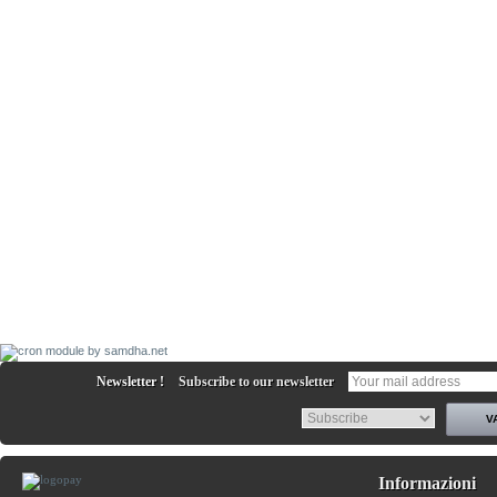
Newsletter !
Subscribe to our newsletter
Informazioni