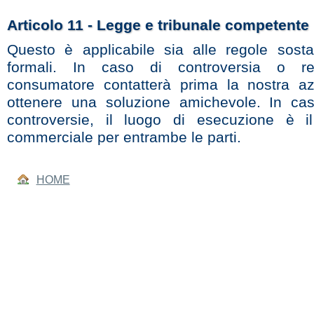
Articolo 11 - Legge e tribunale competente
Questo è applicabile sia alle regole sosta
formali. In caso di controversia o re
consumatore contatterà prima la nostra a
ottenere una soluzione amichevole. In cas
controversie, il luogo di esecuzione è il
commerciale per entrambe le parti.
HOME