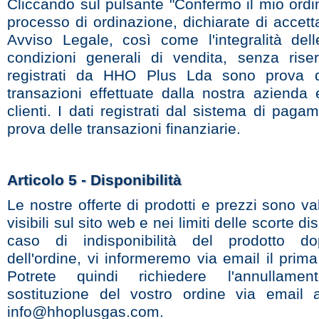
Cliccando sul pulsante "Confermo il mio ordi
processo di ordinazione, dichiarate di accet
Avviso Legale, così come l'integralità dell
condizioni generali di vendita, senza riser
registrati da HHO Plus Lda sono prova di
transazioni effettuate dalla nostra azienda 
clienti. I dati registrati dal sistema di pag
prova delle transazioni finanziarie.
Articolo 5 - Disponibilità
Le nostre offerte di prodotti e prezzi sono va
visibili sul sito web e nei limiti delle scorte dis
caso di indisponibilità del prodotto dop
dell'ordine, vi informeremo via email il prima
Potrete quindi richiedere l'annullam
sostituzione del vostro ordine via email all
info@hhoplusgas.com.