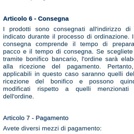
Articolo 6 - Consegna
I prodotti sono consegnati all'indirizzo d
indicato durante il processo di ordinazione. 
consegna comprende il tempo di prepara
pacco e il tempo di consegna. Se scegliete
tramite bonifico bancario, l'ordine sarà ela
alla ricezione del pagamento. Pertanto
applicabili in questo caso saranno quelli de
ricezione del bonifico e possono quin
modificati rispetto a quelli menzionati 
dell'ordine.
Articolo 7 - Pagamento
Avete diversi mezzi di pagamento: