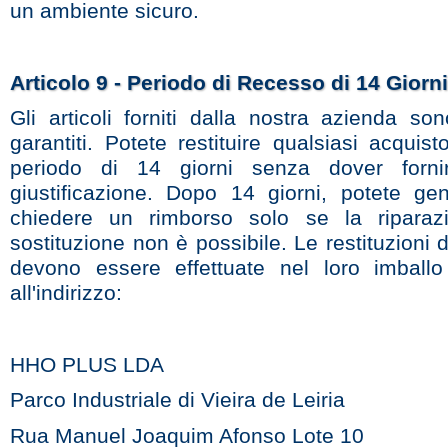
un ambiente sicuro.
Articolo 9 - Periodo di Recesso di 14 Giorni
Gli articoli forniti dalla nostra azienda so
garantiti. Potete restituire qualsiasi acquis
periodo di 14 giorni senza dover forni
giustificazione. Dopo 14 giorni, potete ge
chiedere un rimborso solo se la riparaz
sostituzione non è possibile. Le restituzioni d
devono essere effettuate nel loro imballo 
all'indirizzo:
HHO PLUS LDA
Parco Industriale di Vieira de Leiria
Rua Manuel Joaquim Afonso Lote 10