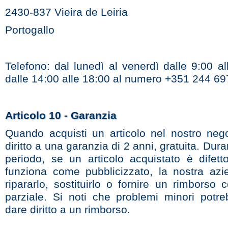
2430-837 Vieira de Leiria
Portogallo
Telefono: dal lunedì al venerdì dalle 9:00 a
dalle 14:00 alle 18:00 al numero +351 244 69
Articolo 10 - Garanzia
Quando acquisti un articolo nel nostro nego
diritto a una garanzia di 2 anni, gratuita. Dur
periodo, se un articolo acquistato è difet
funziona come pubblicizzato, la nostra az
ripararlo, sostituirlo o fornire un rimborso
parziale. Si noti che problemi minori potr
dare diritto a un rimborso.