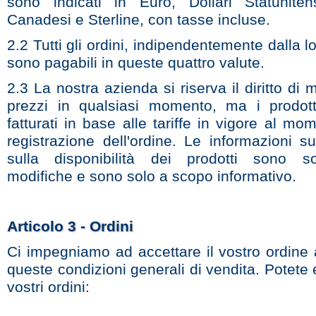
sono indicati in Euro, Dollari Statunitens
Canadesi e Sterline, con tasse incluse.
2.2 Tutti gli ordini, indipendentemente dalla lo
sono pagabili in queste quattro valute.
2.3 La nostra azienda si riserva il diritto di m
prezzi in qualsiasi momento, ma i prodot
fatturati in base alle tariffe in vigore al mo
registrazione dell'ordine. Le informazioni s
sulla disponibilità dei prodotti sono s
modifiche e sono solo a scopo informativo.
Articolo 3 - Ordini
Ci impegniamo ad accettare il vostro ordine 
queste condizioni generali di vendita. Potete e
vostri ordini: