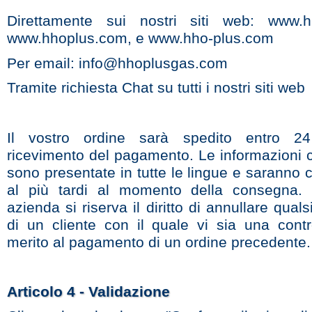
Direttamente sui nostri siti web: www.hh
www.hhoplus.com, e www.hho-plus.com
Per email: info@hhoplusgas.com
Tramite richiesta Chat su tutti i nostri siti web
Il vostro ordine sarà spedito entro 2
ricevimento del pagamento. Le informazioni c
sono presentate in tutte le lingue e saranno
al più tardi al momento della consegna. 
azienda si riserva il diritto di annullare quals
di un cliente con il quale vi sia una contr
merito al pagamento di un ordine precedente.
Articolo 4 - Validazione