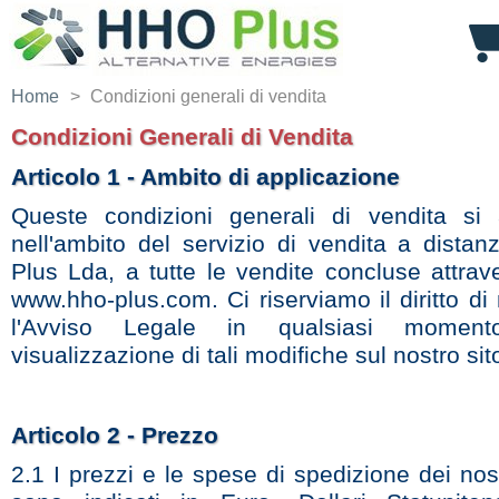
Home
>
Condizioni generali di vendita
Condizioni Generali di Vendita
Articolo 1 - Ambito di applicazione
Queste condizioni generali di vendita si 
nell'ambito del servizio di vendita a dista
Plus Lda, a tutte le vendite concluse attrave
www.hho-plus.com. Ci riserviamo il diritto di
l'Avviso Legale in qualsiasi moment
visualizzazione di tali modifiche sul nostro sit
Articolo 2 - Prezzo
2.1 I prezzi e le spese di spedizione dei nost