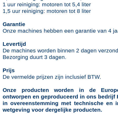
1 uur reiniging: motoren tot 5,4 liter
1,5 uur reiniging: motoren tot 8 liter
Garantie
Onze machines hebben een garantie van 4 ja
Levertijd
De machines worden binnen 2 dagen verzond
Bezorging duurt 3 dagen.
Prijs
De vermelde prijzen zijn inclusief BTW.
Onze producten worden in de Europ
ontworpen en geproduceerd in ons bedrijf
in overeenstemming met technische en in
wetgeving voor dergelijke producten.