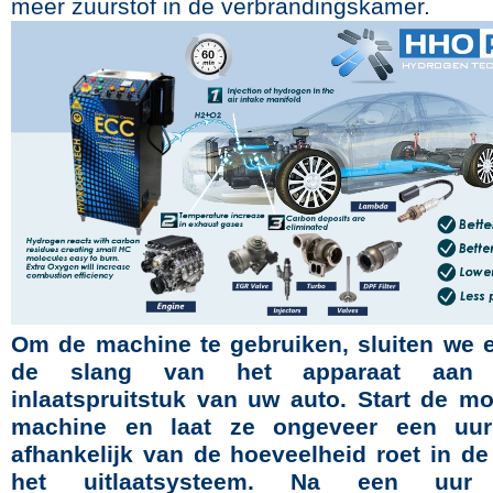
meer zuurstof in de verbrandingskamer.
Om de machine te gebruiken, sluiten we 
de slang van het apparaat aan
inlaatspruitstuk van uw auto. Start de m
machine en laat ze ongeveer een uur
afhankelijk van de hoeveelheid roet in d
het uitlaatsysteem. Na een uur