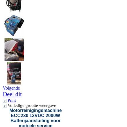
Volgende
Deel dit
Print
Volledige grootte weergave
Motorreinigingsmachine
ECC230 12VDC 2000W
Batterijaansluiting voor
mobiele service