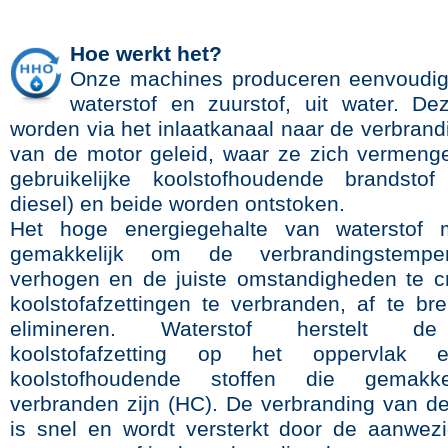
Hoe werkt het?
Onze machines produceren eenvoudig
waterstof en zuurstof, uit water. D
worden via het inlaatkanaal naar de verbran
van de motor geleid, waar ze zich vermen
gebruikelijke koolstofhoudende brandstof
diesel) en beide worden ontstoken.
Het hoge energiegehalte van waterstof 
gemakkelijk om de verbrandingstempe
verhogen en de juiste omstandigheden te 
koolstofafzettingen te verbranden, af te br
elimineren. Waterstof herstelt d
koolstofafzetting op het oppervlak 
koolstofhoudende stoffen die gemakke
verbranden zijn (HC). De verbranding van de
is snel en wordt versterkt door de aanwez