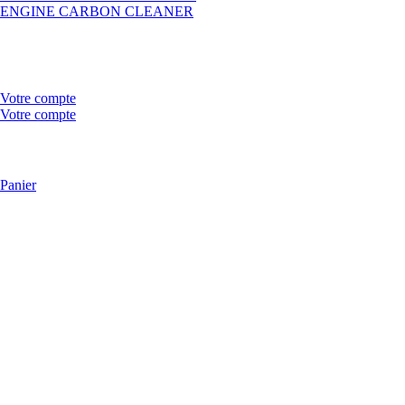
ENGINE CARBON CLEANER
Votre compte
Votre compte
Panier