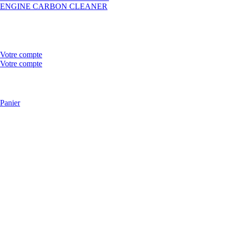
ENGINE CARBON CLEANER
Votre compte
Votre compte
Panier