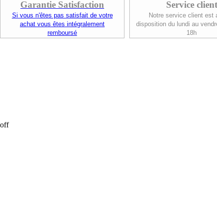
Garantie Satisfaction
Service clien
Si vous n'êtes pas satisfait de votre
Notre service client est 
achat vous êtes intégralement
disposition du lundi au vendr
remboursé
18h
off