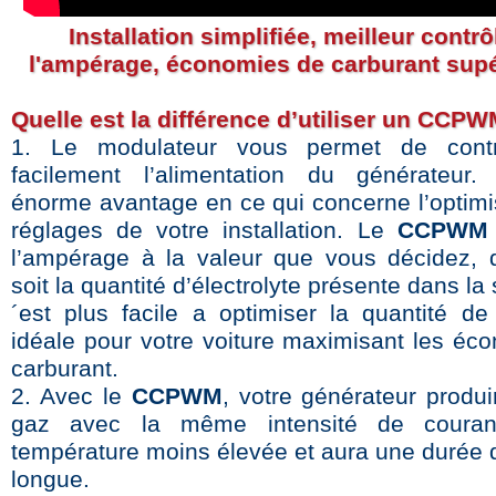
Installation simplifiée, meilleur contrô
l'ampérage, économies de carburant supé
Quelle est la différence d’utiliser un CCP
1. Le modulateur vous permet de contr
facilement l’alimentation du générateur.
énorme avantage en ce qui concerne l’optimi
réglages de votre installation. Le
CCPWM
l’ampérage à la valeur que vous décidez, 
soit la quantité d’électrolyte présente dans la 
´est plus facile a optimiser la quantité 
idéale pour votre voiture maximisant les éc
carburant.
2. Avec le
CCPWM
, votre générateur produi
gaz avec la même intensité de coura
température moins élevée et aura une durée d
longue.