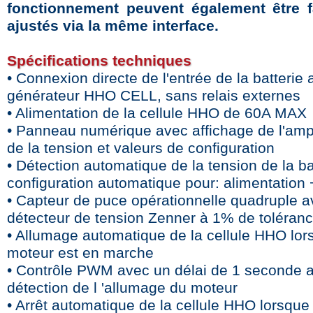
fonctionnement peuvent également être f
ajustés via la même interface.
Spécifications techniques
• Connexion directe de l'entrée de la batterie 
générateur HHO CELL, sans relais externes
• Alimentation de la cellule HHO de 60A MAX
• Panneau numérique avec affichage de l'amp
de la tension et valeurs de configuration
• Détection automatique de la tension de la ba
configuration automatique pour: alimentation
• Capteur de puce opérationnelle quadruple 
détecteur de tension Zenner à 1% de toléran
• Allumage automatique de la cellule HHO lor
moteur est en marche
• Contrôle PWM avec un délai de 1 seconde a
détection de l 'allumage du moteur
• Arrêt automatique de la cellule HHO lorsque