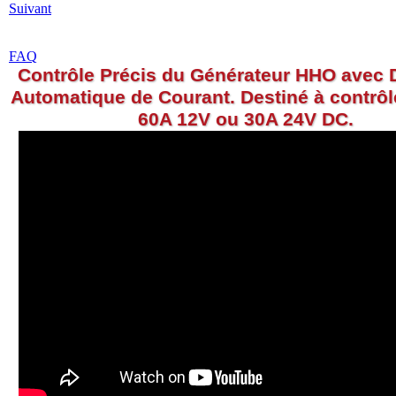
Suivant
FAQ
Contrôle Précis du Générateur HHO avec 
Automatique de Courant. Destiné à contrôl
60A 12V ou 30A 24V DC.