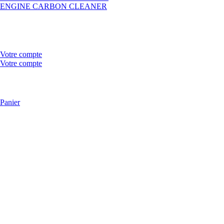
ENGINE CARBON CLEANER
Votre compte
Votre compte
Panier