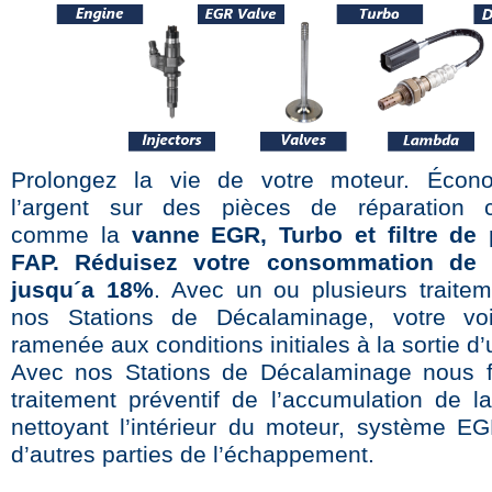
Prolongez la vie de votre moteur. Écon
l’argent sur des pièces de réparation c
comme la
vanne EGR, Turbo et filtre de 
FAP. Réduisez votre consommation de 
jusqu´a 18%
. Avec un ou plusieurs traite
nos Stations de Décalaminage, votre voi
ramenée aux conditions initiales à la sortie d’
Avec nos Stations de Décalaminage nous f
traitement préventif de l’accumulation de l
nettoyant l’intérieur du moteur, système E
d’autres parties de l’échappement.