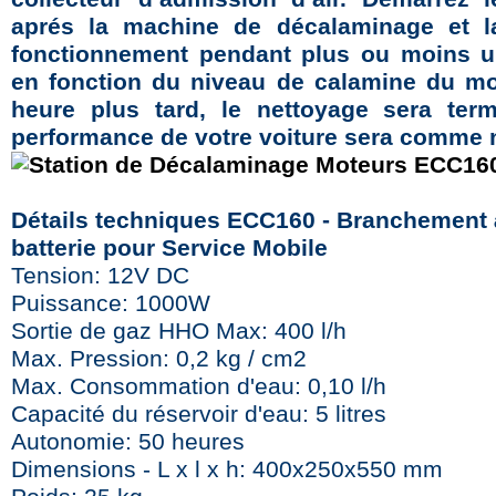
aprés la machine de décalaminage et l
fonctionnement pendant plus ou moins u
en fonction du niveau de calamine du mo
heure plus tard, le nettoyage sera term
performance de votre voiture sera comme 
Détails techniques ECC160 - Branchement 
batterie pour Service Mobile
Tension: 12V DC
Puissance: 1000W
Sortie de gaz HHO Max: 400 l/h
Max. Pression: 0,2 kg / cm2
Max. Consommation d'eau: 0,10 l/h
Capacité du réservoir d'eau: 5 litres
Autonomie: 50 heures
Dimensions - L x l x h: 400x250x550 mm