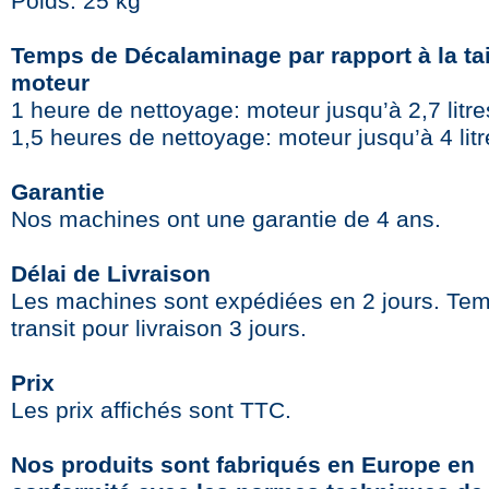
Poids: 25 kg
Temps de Décalaminage par rapport à la tai
moteur
1 heure de nettoyage: moteur jusqu’à 2,7 litre
1,5 heures de nettoyage: moteur jusqu’à 4 litr
Garantie
Nos machines ont une garantie de 4 ans.
Délai de Livraison
Les machines sont expédiées en 2 jours. Te
transit pour livraison 3 jours.
Prix
Les prix affichés sont TTC.
Nos produits sont fabriqués en Europe en