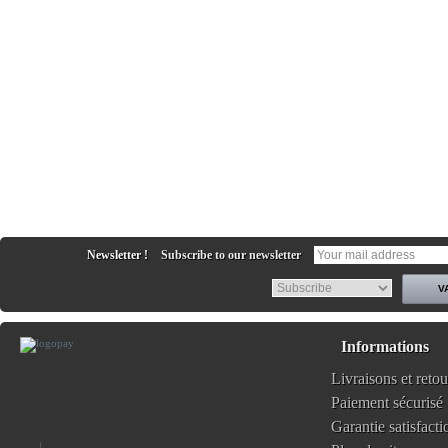
Newsletter !
Subscribe to our newsletter
Informations
Livraisons et retou
Paiement sécurisé
Garantie satisfacti