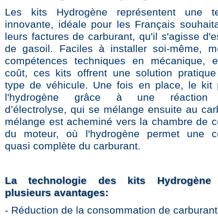
Les kits Hydrogène représentent une te
innovante, idéale pour les Français souhaita
leurs factures de carburant, qu'il s'agisse d
de gasoil. Faciles à installer soi-même,
compétences techniques en mécanique, et
coût, ces kits offrent une solution pratique
type de véhicule. Une fois en place, le kit 
l'hydrogène grâce à une réaction 
d’électrolyse, qui se mélange ensuite au car
mélange est acheminé vers la chambre de 
du moteur, où l'hydrogène permet une c
quasi complète du carburant.
La technologie des kits Hydrogène 
plusieurs avantages:
- Réduction de la consommation de carburant