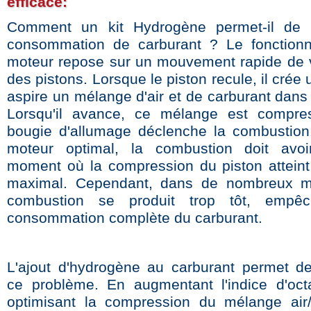
efficace:
Comment un kit Hydrogène permet-il de r
consommation de carburant ? Le fonction
moteur repose sur un mouvement rapide de v
des pistons. Lorsque le piston recule, il crée 
aspire un mélange d'air et de carburant dans
Lorsqu'il avance, ce mélange est compres
bougie d'allumage déclenche la combustio
moteur optimal, la combustion doit avoi
moment où la compression du piston atteint
maximal. Cependant, dans de nombreux mo
combustion se produit trop tôt, empê
consommation complète du carburant.
L'ajout d'hydrogène au carburant permet d
ce problème. En augmentant l'indice d'oc
optimisant la compression du mélange air/