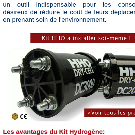
un outil indispensable pour les cons
désireux de réduire le coût de leurs déplace
en prenant soin de l'environnement.
Les avantages du Kit Hydrogène: