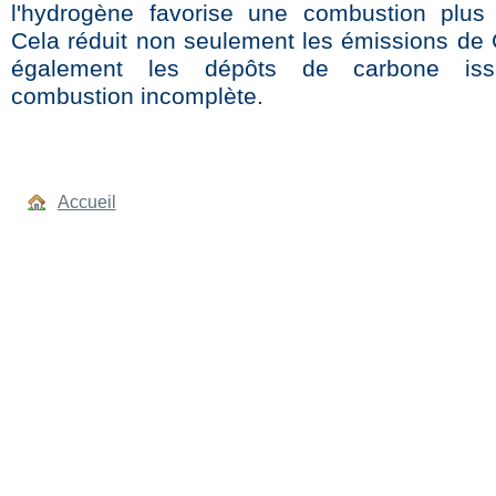
l'hydrogène favorise une combustion plus
Cela réduit non seulement les émissions de
également les dépôts de carbone iss
combustion incomplète.
Accueil