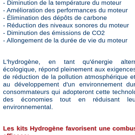
- Diminution de la température du moteur
- Amélioration des performances du moteur
- Élimination des dépôts de carbone
- Réduction des niveaux sonores du moteur
- Diminution des émissions de CO2
- Allongement de la durée de vie du moteur
L'hydrogène, en tant qu'énergie alter
écologique, répond pleinement aux exigences
de réduction de la pollution atmosphérique e
au développement d'un environnement dur
consommateurs qui adopteront cette technolo
des économies tout en réduisant leu
environnemental.
Les kits Hydrogène favorisent une combus