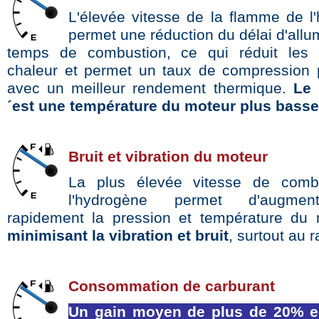
L'élevée vitesse de la flamme de l
permet une réduction du délai d'all
temps de combustion, ce qui réduit les 
chaleur et permet un taux de compression 
avec un meilleur rendement thermique.
Le 
´est une température du moteur plus basse
Bruit et vibration du moteur
La plus élevée vitesse de comb
l'hydrogène permet d'augmen
rapidement la pression et température du
minimisant la vibration et bruit
, surtout au r
Consommation de carburant
Un gain moyen de plus de 20% e