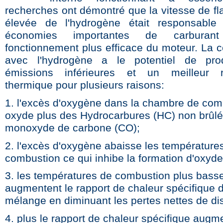
recherches ont démontré que la vitesse de f
élevée de l'hydrogène était responsable
économies importantes de carbura
fonctionnement plus efficace du moteur. La 
avec l'hydrogène a le potentiel de pro
émissions inférieures et un meilleur 
thermique pour plusieurs raisons:
1. l'excès d'oxygène dans la chambre de com
oxyde plus des Hydrocarbures (HC) non brûlé
monoxyde de carbone (CO);
2. l'excès d'oxygène abaisse les température
combustion ce qui inhibe la formation d'oxyde
3. les températures de combustion plus bass
augmentent le rapport de chaleur spécifique 
mélange en diminuant les pertes nettes de dis
4. plus le rapport de chaleur spécifique augm