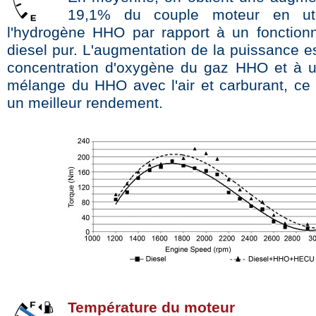
19,1% du couple moteur en uti
l'hydrogène HHO par rapport à un fonctio
diesel pur. L'augmentation de la puissance e
concentration d'oxygène du gaz HHO et à u
mélange du HHO avec l'air et carburant, ce
un meilleur rendement.
Température du moteur