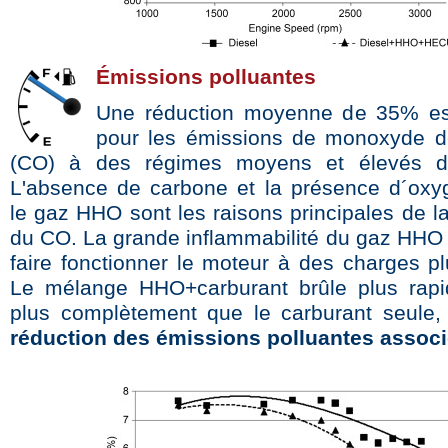
Émissions polluantes
Une réduction moyenne de 35% es
pour les émissions de monoxyde d
(CO) à des régimes moyens et élevés d
L'absence de carbone et la présence d´ox
le gaz HHO sont les raisons principales de l
du CO. La grande inflammabilité du gaz HHO
faire fonctionner le moteur à des charges pl
Le mélange HHO+carburant brûle plus rapi
plus complètement que le carburant seule
réduction des émissions polluantes associ