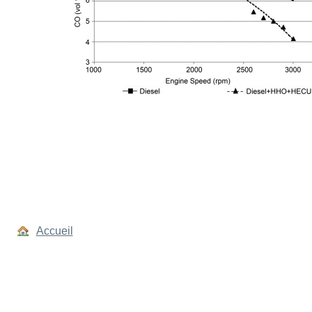
Accueil