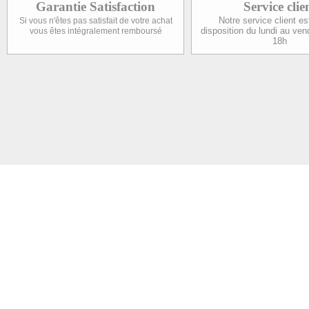
Garantie Satisfaction
Service clie
Notre service client es
Si vous n'êtes pas satisfait de votre achat
disposition du lundi au ven
vous êtes intégralement remboursé
18h