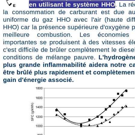
en utilisant le système HHO
. La r
la consommation de carburant est due a
uniforme du gaz HHO avec l'air (haute diff
HHO) car la présence supérieure d'oxygène 
meilleure combustion. Les économies
importantes se produisent à des vitesses él
c'est difficile de brûler complètement le dies
conditions de mélange pauvre.
L'hydrogèn
plus grande inflammabilité aidera notre c
être brûlé plus rapidement et complètemen
gain d'énergie associé
.