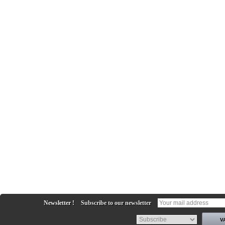
Newsletter !
Subscribe to our newsletter