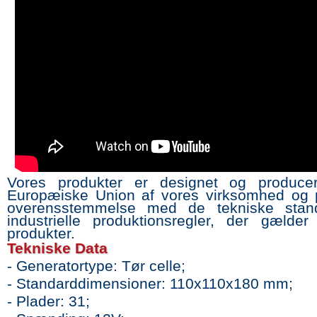
Vores produkter er designet og produce
Europæiske Union af vores virksomhed og p
overensstemmelse med de tekniske stan
industrielle produktionsregler, der gælder
produkter.
Tekniske Data
- Generatortype: Tør celle;
- Standarddimensioner: 110x110x180 mm;
- Plader: 31;