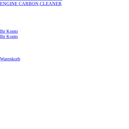
ENGINE CARBON CLEANER
Ihr Konto
Ihr Konto
Warenkorb