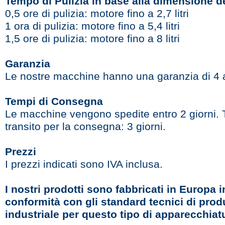
Tempo di Pulizia in base alla dimensione d
0,5 ore di pulizia: motore fino a 2,7 litri
1 ora di pulizia: motore fino a 5,4 litri
1,5 ore di pulizia: motore fino a 8 litri
Garanzia
Le nostre macchine hanno una garanzia di 4 
Tempi di Consegna
Le macchine vengono spedite entro 2 giorni.
transito per la consegna: 3 giorni.
Prezzi
I prezzi indicati sono IVA inclusa.
I nostri prodotti sono fabbricati in Europa i
conformità con gli standard tecnici di pro
industriale per questo tipo di apparecchiat