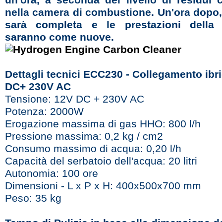
nella camera di combustione. Un'ora dopo, 
sarà completa e le prestazioni della
saranno come nuove.
Dettagli tecnici ECC230 - Collegamento ibr
DC+ 230V AC
Tensione: 12V DC + 230V AC
Potenza: 2000W
Erogazione massima di gas HHO: 800 l/h
Pressione massima: 0,2 kg / cm2
Consumo massimo di acqua: 0,20 l/h
Capacità del serbatoio dell'acqua: 20 litri
Autonomia: 100 ore
Dimensioni - L x P x H: 400x500x700 mm
Peso: 35 kg