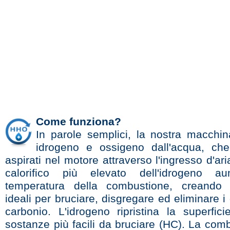
Come funziona?
In parole semplici, la nostra macchi
idrogeno e ossigeno dall'acqua, ch
aspirati nel motore attraverso l'ingresso d'aria
calorifico più elevato dell'idrogeno a
temperatura della combustione, creando c
ideali per bruciare, disgregare ed eliminare i 
carbonio. L'idrogeno ripristina la superfic
sostanze più facili da bruciare (HC). La com