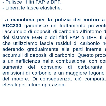
- Pulisce i filtri FAP e DPF.
- Libera le fasce elastiche.
La
macchina per la pulizia dei motori a
ECC230
garantisce un trattamento prevent
l'accumulo di depositi di carbonio all'interno 
del sistema EGR e dei filtri FAP e DPF. Il 
che utilizziamo lascia residui di carbonio n
aderendo gradualmente alle parti interne
accumuli di depositi di carbonio. Questo pro
a un'inefficienza nella combustione, con c
aumento del consumo di carburante, 
emissioni di carbonio e un maggiore logorio 
del motore. Di conseguenza, ciò comporta
elevati per future riparazion.