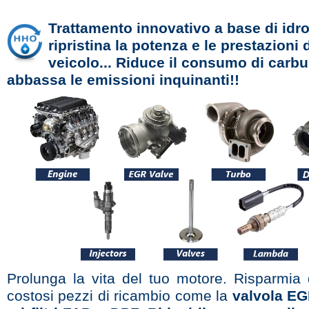
Trattamento innovativo a base di id
ripristina la potenza e le prestazioni 
veicolo... Riduce il consumo di carbu
abbassa le emissioni inquinanti!!
Prolunga la vita del tuo motore. Risparmia
costosi pezzi di ricambio come la
valvola EGR