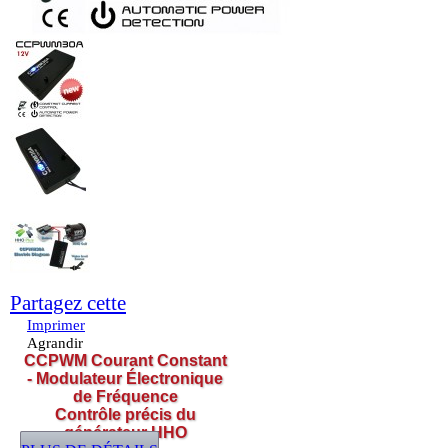
Partagez cette
Imprimer
Agrandir
CCPWM Courant Constant
- Modulateur Électronique
de Fréquence
Contrôle précis du
générateur HHO