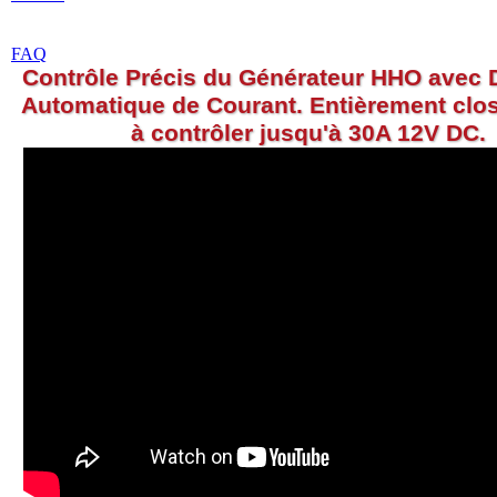
FAQ
Contrôle Précis du Générateur HHO avec 
Automatique de Courant. Entièrement clos
à contrôler jusqu'à 30A 12V DC.