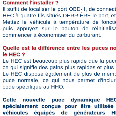
Comment l'installer ?
Il suffit de localiser le port OBD-II, de connec
HEC à quatre fils situés DERRIÈRE le port, et 
Mettez le véhicule à température de fonct
puis appuyez sur le bouton de réinitialis
commencer à économiser du carburant.
Quelle est la différence entre les puces n
le HEC ?
Le HEC est beaucoup plus rapide que la puc
ce qui signifie des gains plus rapides et plus
Le HEC dispose également de plus de mémo
puce normale, ce qui nous permet d'inclu
code spécifique au HHO.
Cette nouvelle puce dynamique H
spécialement conçue pour être utilisée
véhicules équipés de générateurs 