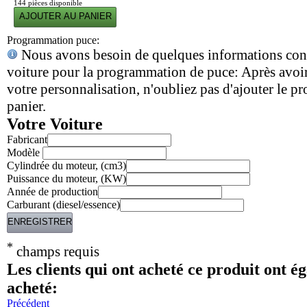
144
pièces disponible
Programmation puce:
Nous avons besoin de quelques informations con
voiture pour la programmation de puce: Après avoir
votre personnalisation, n'oubliez pas d'ajouter le pr
panier.
Votre Voiture
Fabricant
Modèle
Cylindrée du moteur, (cm3)
Puissance du moteur, (KW)
Année de production
Carburant (diesel/essence)
*
champs requis
Les clients qui ont acheté ce produit ont é
acheté:
Précédent