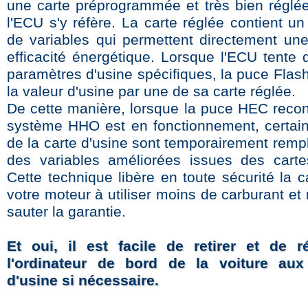
une carte préprogrammée et très bien réglé
l'ECU s'y réfère. La carte réglée contient u
de variables qui permettent directement une
efficacité énergétique. Lorsque l'ECU tente 
paramètres d'usine spécifiques, la puce Flas
la valeur d'usine par une de sa carte réglée.
De cette manière, lorsque la puce HEC recon
système HHO est en fonctionnement, certain
de la carte d'usine sont temporairement remp
des variables améliorées issues des carte
Cette technique libère en toute sécurité la 
votre moteur à utiliser moins de carburant et 
sauter la garantie.
Et oui, il est facile de retirer et de réi
l'ordinateur de bord de la voiture aux
d'usine si nécessaire.