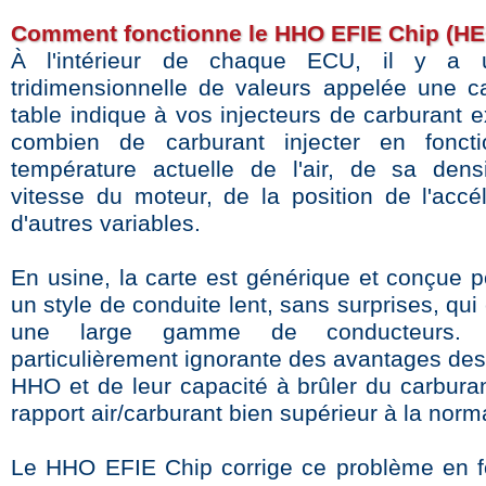
Comment fonctionne le HHO EFIE Chip (HE
À l'intérieur de chaque ECU, il y a 
tridimensionnelle de valeurs appelée une ca
table indique à vos injecteurs de carburant 
combien de carburant injecter en fonct
température actuelle de l'air, de sa dens
vitesse du moteur, de la position de l'accél
d'autres variables.
En usine, la carte est générique et conçue p
un style de conduite lent, sans surprises, qui
une large gamme de conducteurs. 
particulièrement ignorante des avantages de
HHO et de leur capacité à brûler du carbura
rapport air/carburant bien supérieur à la norm
Le HHO EFIE Chip corrige ce problème en f