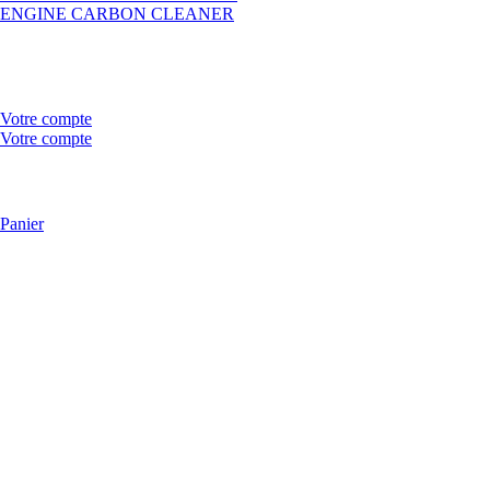
ENGINE CARBON CLEANER
Votre compte
Votre compte
Panier