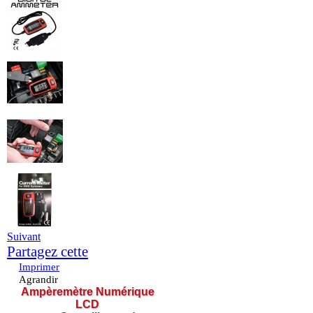
Suivant
Partagez cette
Imprimer
Agrandir
Ampèremètre Numérique
LCD