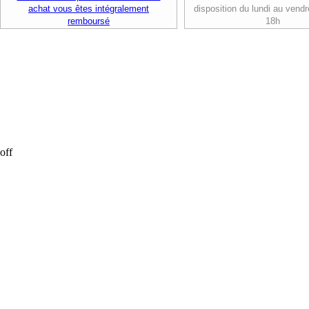
achat vous êtes intégralement
disposition du lundi au vendr
remboursé
18h
off