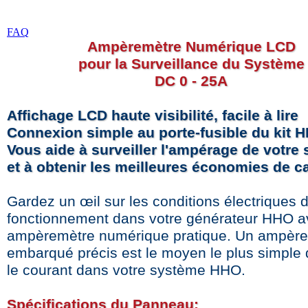
FAQ
Ampèremètre Numérique LCD
pour la Surveillance du Système
DC 0 - 25A
Affichage LCD haute visibilité, facile à lire
Connexion simple au porte-fusible du kit 
Vous aide à surveiller l'ampérage de votre
et à obtenir les meilleures économies de c
Gardez un œil sur les conditions électriques 
fonctionnement dans votre générateur HHO a
ampèremètre numérique pratique. Un ampèr
embarqué précis est le moyen le plus simple d
le courant dans votre système HHO.
Spécifications du Panneau: