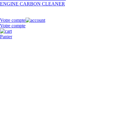
ENGINE CARBON CLEANER
Votre compte
Votre compte
Panier