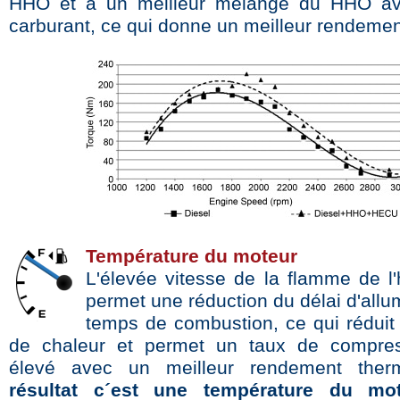
HHO et à un meilleur mélange du HHO avec
carburant, ce qui donne un meilleur rendemen
Température du moteur
L'élevée vitesse de la flamme de l
permet une réduction du délai d'all
temps de combustion, ce qui réduit 
de chaleur et permet un taux de compres
élevé avec un meilleur rendement the
résultat c´est une température du mo