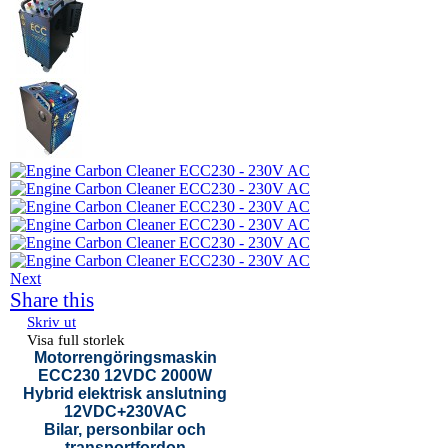
Next
Share this
Skriv ut
Visa full storlek
Motorrengöringsmaskin
ECC230 12VDC 2000W
Hybrid elektrisk anslutning
12VDC+230VAC
Bilar, personbilar och
transportfordon