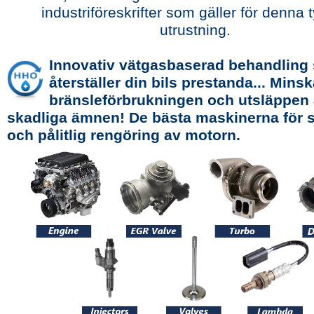
industriföreskrifter som gäller för denna 
utrustning.
Innovativ vätgasbaserad behandling
återställer din bils prestanda... Minsk
bränsleförbrukningen och utsläppen
skadliga ämnen! De bästa maskinerna för
och pålitlig rengöring av motorn.