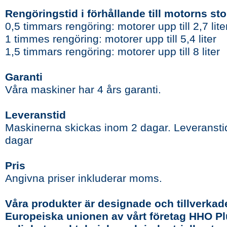
Rengöringstid i förhållande till motorns sto
0,5 timmars rengöring: motorer upp till 2,7 lite
1 timmes rengöring: motorer upp till 5,4 liter
1,5 timmars rengöring: motorer upp till 8 liter
Garanti
Våra maskiner har 4 års garanti.
Leveranstid
Maskinerna skickas inom 2 dagar. Leveransti
dagar
Pris
Angivna priser inkluderar moms.
Våra produkter är designade och tillverkade
Europeiska unionen av vårt företag HHO Plu