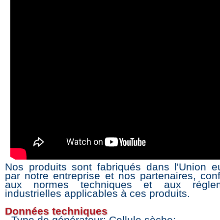
Nos produits sont fabriqués dans l'Union 
par notre entreprise et nos partenaires, co
aux normes techniques et aux réglem
industrielles applicables à ces produits.
Données techniques