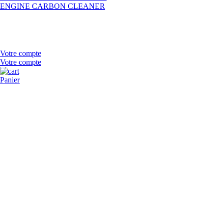
ENGINE CARBON CLEANER
Votre compte
Votre compte
Panier