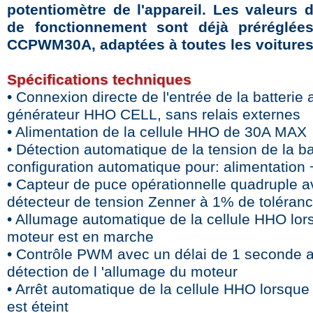
potentiomètre de l'appareil. Les valeurs 
de fonctionnement sont déjà préréglée
CCPWM30A, adaptées à toutes les voitures
Spécifications techniques
• Connexion directe de l'entrée de la batterie 
générateur HHO CELL, sans relais externes
• Alimentation de la cellule HHO de 30A MAX
• Détection automatique de la tension de la ba
configuration automatique pour: alimentation
• Capteur de puce opérationnelle quadruple 
détecteur de tension Zenner à 1% de toléran
• Allumage automatique de la cellule HHO lor
moteur est en marche
• Contrôle PWM avec un délai de 1 seconde a
détection de l 'allumage du moteur
• Arrêt automatique de la cellule HHO lorsque
est éteint