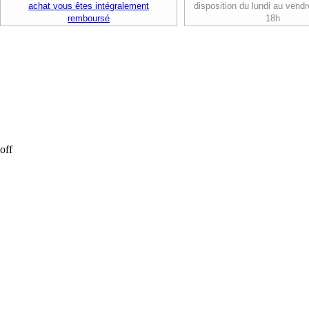
achat vous êtes intégralement
disposition du lundi au vendr
remboursé
18h
off