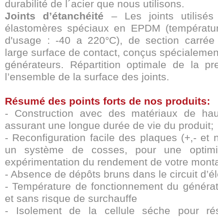
durabilité de l´acier que nous utilisons.
Joints d’étanchéité
– Les joints utilisés
élastomères spéciaux en EPDM (températur
d'usage : -40 a 220°C), de section carré
large surface de contact, conçus spécialemen
générateurs. Répartition optimale de la pr
l’ensemble de la surface des joints.
Résumé des points forts de nos produits:
- Construction avec des matériaux de hau
assurant une longue durée de vie du produit;
- Reconfiguration facile des plaques (+,- et 
un système de cosses, pour une optimi
expérimentation du rendement de votre mont
- Absence de dépôts bruns dans le circuit d’él
- Température de fonctionnement du générat
et sans risque de surchauffe
- Isolement de la cellule séche pour rés