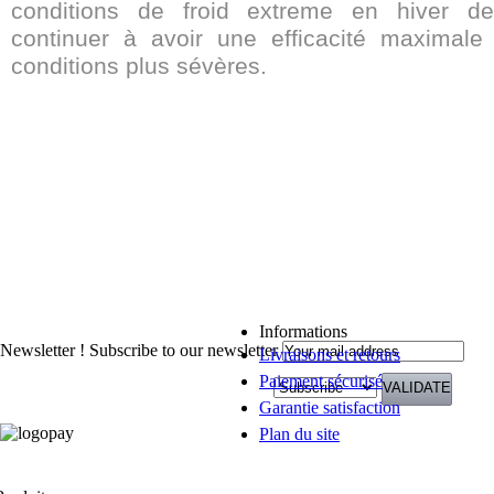
conditions de froid extreme en hiver d
continuer à avoir une efficacité maximal
conditions plus sévères.
Informations
Newsletter !
Subscribe to our newsletter
Livraisons et retours
Paiement sécurisé
Garantie satisfaction
Plan du site