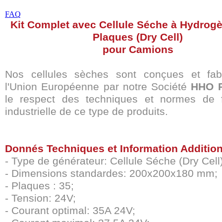
FAQ
Kit Complet avec Cellule Séche à Hydrog
Plaques (Dry Cell)
pour Camions
Nos cellules sèches sont conçues et fab
l'Union Européenne par notre Société
HHO P
le respect des techniques et normes de f
industrielle de ce type de produits.
Donnés Techniques et Information Addition
- Type de générateur: Cellule Séche (Dry Cell)
- Dimensions standardes: 200x200x180 mm;
- Plaques : 35;
- Tension: 24V;
- Courant optimal: 35A 24V;