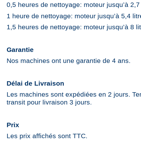
0,5 heures de nettoyage: moteur jusqu’à 2,7 
1 heure de nettoyage: moteur jusqu’à 5,4 lit
1,5 heures de nettoyage: moteur jusqu’à 8 li
Garantie
Nos machines ont une garantie de 4 ans.
Délai de Livraison
Les machines sont expédiées en 2 jours. T
transit pour livraison 3 jours.
Prix
Les prix affichés sont TTC.