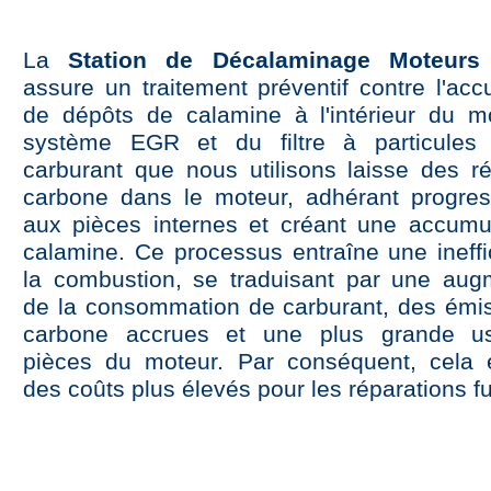
La
Station de Décalaminage Moteurs
assure un traitement préventif contre l'acc
de dépôts de calamine à l'intérieur du m
système EGR et du filtre à particules
carburant que nous utilisons laisse des r
carbone dans le moteur, adhérant progre
aux pièces internes et créant une accumu
calamine. Ce processus entraîne une ineffi
la combustion, se traduisant par une aug
de la consommation de carburant, des émi
carbone accrues et une plus grande u
pièces du moteur. Par conséquent, cela 
des coûts plus élevés pour les réparations fu