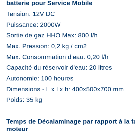
batterie pour Service Mobile
Tension: 12V DC
Puissance: 2000W
Sortie de gaz HHO Max: 800 l/h
Max. Pression: 0,2 kg / cm2
Max. Consommation d'eau: 0,20 l/h
Capacité du réservoir d'eau: 20 litres
Autonomie: 100 heures
Dimensions - L x l x h: 400x500x700 mm
Poids: 35 kg
Temps de Décalaminage par rapport à la ta
moteur