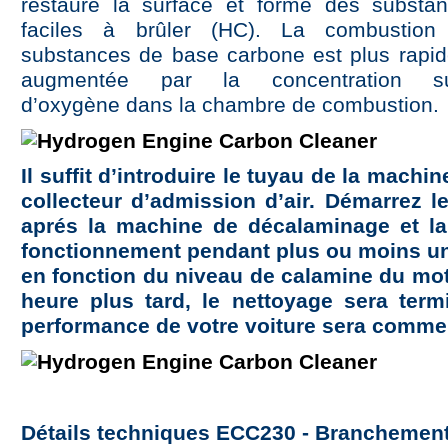
restaure la surface et forme des substa
faciles à brûler (HC). La combustio
substances de base carbone est plus rapid
augmentée par la concentration sup
d’oxygène dans la chambre de combustion.
Il suffit d’introduire le tuyau de la machin
collecteur d’admission d’air. Démarrez l
aprés la machine de décalaminage et la
fonctionnement pendant plus ou moins un
en fonction du niveau de calamine du mo
heure plus tard, le nettoyage sera term
performance de votre voiture sera comme
Détails techniques ECC230 - Branchement