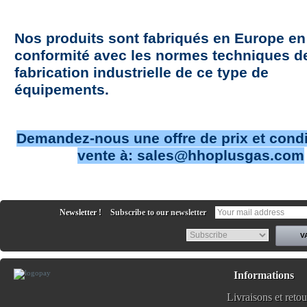
Nos produits sont fabriqués en Europe en
conformité avec les normes techniques d
fabrication industrielle de ce type de
équipements.
Demandez-nous une offre de prix et condi
vente à: sales@hhoplusgas.com
Newsletter !
Subscribe to our newsletter
Informations
Livraisons et retou