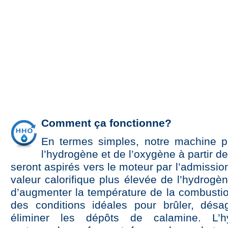
Comment ça fonctionne?
En termes simples, notre machine p
l’hydrogène et de l’oxygène à partir de
seront aspirés vers le moteur par l’admission
valeur calorifique plus élevée de l’hydrogè
d’augmenter la température de la combustio
des conditions idéales pour brûler, désa
éliminer les dépôts de calamine. L’h