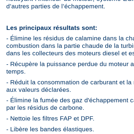
d’autres parties de l’échappement.
Les principaux résultats sont:
- Élimine les résidus de calamine dans la c
combustion dans la partie chaude de la turbi
dans les collecteurs des moteurs diesel et 
- Récupère la puissance perdue du moteur au
temps.
- Réduit la consommation de carburant et l
aux valeurs déclarées.
- Élimine la fumée des gaz d'échappement 
par les résidus de carbone.
- Nettoie les filtres FAP et DPF.
- Libère les bandes élastiques.