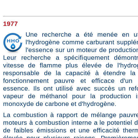
1977
Une recherche a été menée en uti
l'hydrogène comme carburant supplé
l'essence sur un moteur de productio
Leur recherche a spécifiquement démont
vitesse de flamme plus élevée de l'hydro
responsable de la capacité à étendre la
fonctionnement pauvre et efficace d'un
essence. Ils ont utilisé avec succès un re
vapeur de méthanol pour la production i
monoxyde de carbone et d'hydrogène.
La combustion à rapport de mélange pauvr
moteurs à combustion interne a le potentiel 
de faibles émissions et une efficacité ther
élevée pour plusieurs raisons. Premièremen