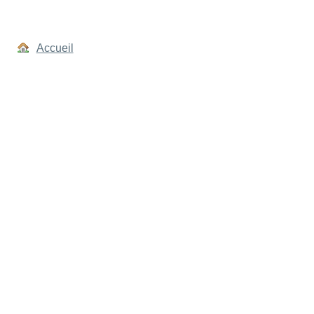
Accueil