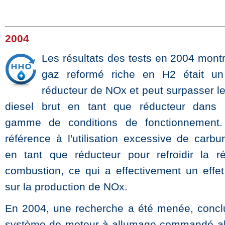
2004
Les résultats des tests en 2004 montr
gaz reformé riche en H2 était un 
réducteur de NOx et peut surpasser le
diesel brut en tant que réducteur dans 
gamme de conditions de fonctionnement. 
référence à l'utilisation excessive de carbu
en tant que réducteur pour refroidir la r
combustion, ce qui a effectivement un effet
sur la production de NOx.
En 2004, une recherche a été menée, concl
système de moteur à allumage commandé al