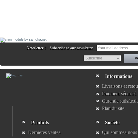
Newsletter !
Subscribe to our newsletter
Informations
Livraisons et retou
Paiement sécurisé
Garantie satisfacti
Plan du site
Produits
Societe
Dernières ventes
Qui sommes-nous