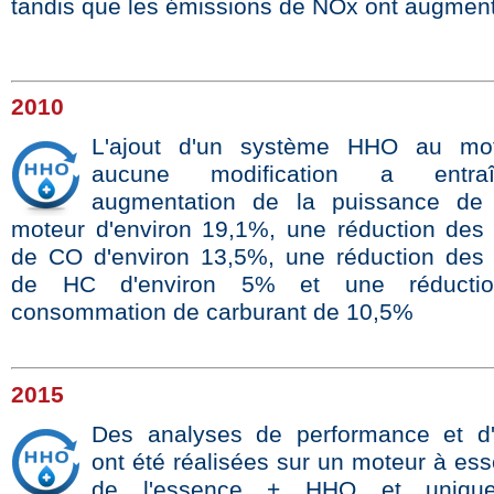
tandis que les émissions de NOx ont augmen
2010
L'ajout d'un système HHO au mo
aucune modification a entr
augmentation de la puissance de 
moteur d'environ 19,1%, une réduction des
de CO d'environ 13,5%, une réduction des
de HC d'environ 5% et une réducti
consommation de carburant de 10,5%
2015
Des analyses de performance et d'
ont été réalisées sur un moteur à es
de l'essence + HHO et uniqu