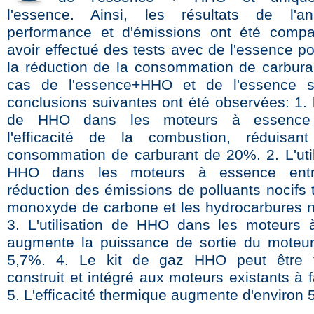
l'essence. Ainsi, les résultats de l'a
performance et d'émissions ont été compa
avoir effectué des tests avec de l'essence p
la réduction de la consommation de carbura
cas de l'essence+HHO et de l'essence s
conclusions suivantes ont été observées: 1. l'
de HHO dans les moteurs à essence 
l'efficacité de la combustion, réduisant
consommation de carburant de 20%. 2. L'util
HHO dans les moteurs à essence entr
réduction des émissions de polluants nocifs 
monoxyde de carbone et les hydrocarbures n
3. L'utilisation de HHO dans les moteurs
augmente la puissance de sortie du moteur
5,7%. 4. Le kit de gaz HHO peut être f
construit et intégré aux moteurs existants à f
5. L'efficacité thermique augmente d'environ