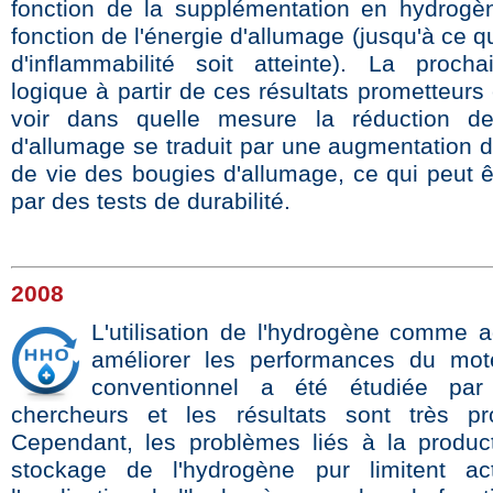
fonction de la supplémentation en hydrogè
fonction de l'énergie d'allumage (jusqu'à ce qu
d'inflammabilité soit atteinte). La proch
logique à partir de ces résultats prometteurs
voir dans quelle mesure la réduction de 
d'allumage se traduit par une augmentation d
de vie des bougies d'allumage, ce qui peut ê
par des tests de durabilité.
2008
L'utilisation de l'hydrogène comme ad
améliorer les performances du mot
conventionnel a été étudiée par 
chercheurs et les résultats sont très pr
Cependant, les problèmes liés à la produc
stockage de l'hydrogène pur limitent act