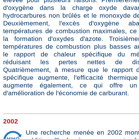
d'oxygène dans la charge oxyde dava
hydrocarbures non brûlés et le monoxyde d
Deuxièmement, l'excès d'oxygène aba
températures de combustion maximales, ce 
la formation d'oxydes d'azote. Troisième
températures de combustion plus basses a
le rapport de chaleur spécifique du m
réduisant les pertes nettes de diss
Quatrièmement, à mesure que le rapport d
spécifique augmente, l'efficacité thermiqu
augmente également, ce qui offre un 
d'amélioration de l'économie de carburant.
2002
Une recherche menée en 2002 montr