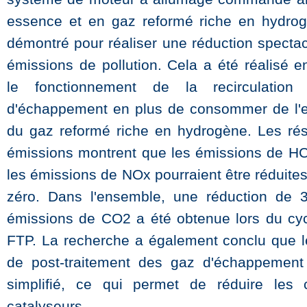
essence et en gaz reformé riche en hydro
démontré pour réaliser une réduction spectac
émissions de pollution. Cela a été réalisé e
le fonctionnement de la recirculatio
d'échappement en plus de consommer de l'
du gaz reformé riche en hydrogène. Les rés
émissions montrent que les émissions de HC
les émissions de NOx pourraient être réduite
zéro. Dans l'ensemble, une réduction de 
émissions de CO2 a été obtenue lors du cyc
FTP. La recherche a également conclu que 
de post-traitement des gaz d'échappement
simplifié, ce qui permet de réduire les 
catalyseurs.