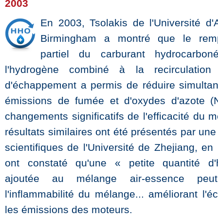
2003
En 2003, Tsolakis de l'Université d
Birmingham a montré que le rem
partiel du carburant hydrocarbo
l'hydrogène combiné à la recirculatio
d'échappement a permis de réduire simulta
émissions de fumée et d'oxydes d'azote (
changements significatifs de l'efficacité du 
résultats similaires ont été présentés par un
scientifiques de l'Université de Zhejiang, en
ont constaté qu'une « petite quantité d'
ajoutée au mélange air-essence peut
l'inflammabilité du mélange... améliorant l'
les émissions des moteurs.