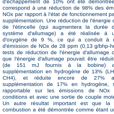
d'échappement de 10% ont été démontrée
correspond à une réduction de 98% des ém
NOx par rapport à l'état de fonctionnement p
supplémentation. Une réduction de l'énergie 
de l'étincelle (qui augmentera la durée 
système d'allumage) a été réalisée à 
d'oxygène de 9 %, ce qui a conduit à 
d'émission de NOx de 28 ppm (0,13 g/bhp-h
tests de réduction de l'énergie d'allumage 
que l'énergie d'allumage pouvait être rédu
(de 151 mJ fournis à la bobine) 
supplémentation en hydrogène de 13% (L
CH4), et réduite encore de 27% 
supplémentation de 17% en hydrogène, s
rapportable sur les émissions de NOx
conditions et avec une sortie de couple mote
Un autre résultat important est que la
combustion a été démontrée comme étant u